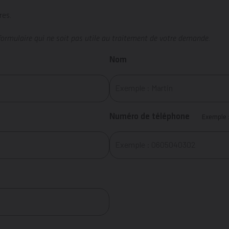
res.
formulaire qui ne soit pas utile au traitement de votre demande.
Nom
Numéro de téléphone
Exemple 