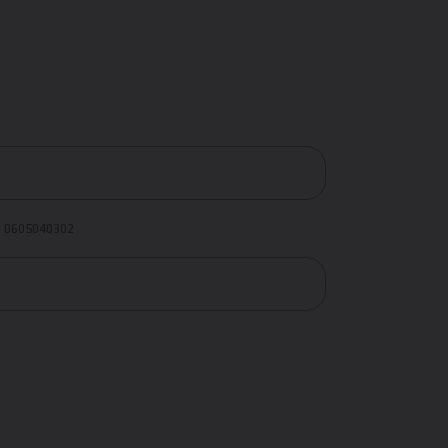
: 0605040302