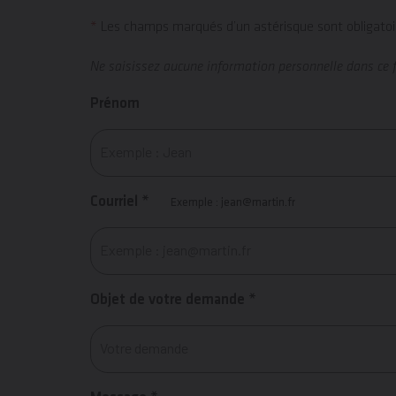
*
Les champs marqués d’un astérisque sont obligatoi
Ne saisissez aucune information personnelle dans ce 
Prénom
Courriel *
Exemple : jean@martin.fr
Objet de votre demande *