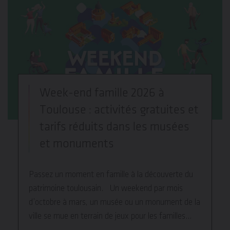
Week-end famille 2026 à
Toulouse : activités gratuites et
tarifs réduits dans les musées
et monuments
Passez un moment en famille à la découverte du
patrimoine toulousain. Un weekend par mois
d’octobre à mars, un musée ou un monument de la
ville se mue en terrain de jeux pour les familles…