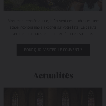
Monument emblématique, le Couvent des Jacobins est une
étape incontournable à cocher sur votre liste. La beauté
architecturale du site promet expérience inspirante.
POURQUOI VISITER LE COUVENT ?
Actualités