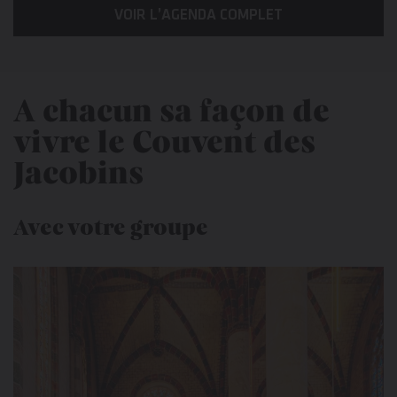
VOIR L’AGENDA COMPLET
A chacun sa façon de
vivre le Couvent des
Jacobins
Avec votre groupe