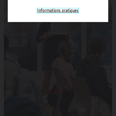
Informations pratiques