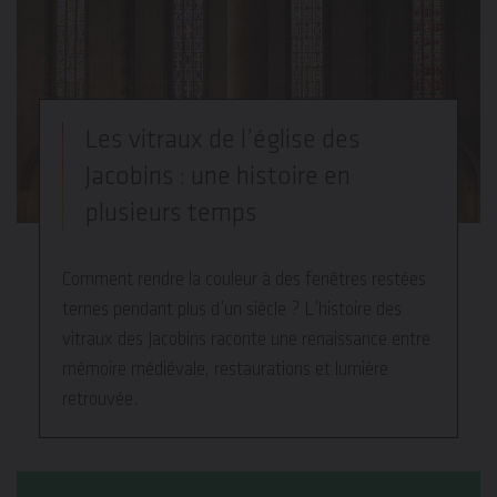
Les vitraux de l’église des
Jacobins : une histoire en
plusieurs temps
Comment rendre la couleur à des fenêtres restées
ternes pendant plus d’un siècle ? L’histoire des
vitraux des Jacobins raconte une renaissance entre
mémoire médiévale, restaurations et lumière
retrouvée.