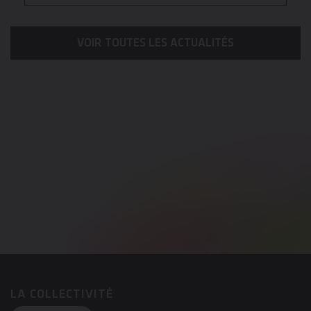
VOIR TOUTES LES ACTUALITÉS
LA COLLECTIVITÉ