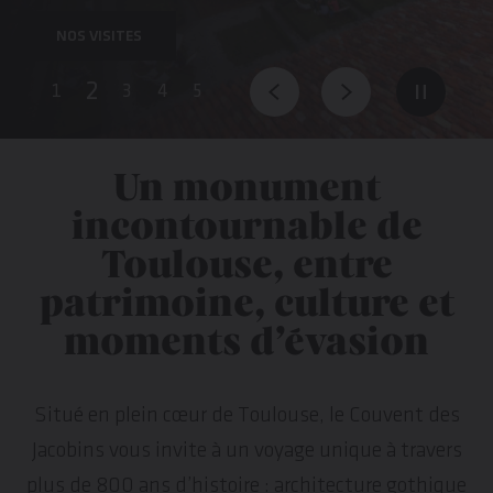
NOS VISITES
Pause
Un monument
incontournable de
Toulouse, entre
patrimoine, culture et
moments d’évasion
Situé en plein cœur de Toulouse, le Couvent des
Jacobins vous invite à un voyage unique à travers
plus de 800 ans d’histoire : architecture gothique