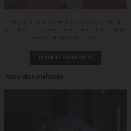
Préparer sa venue au couvent et découvrir la formule qui
correspond à sa situation grâce aux solutions adaptées pour les
groupes. Une expérience collective.
PLANIFIER VOTRE VISITE
Avec des enfants