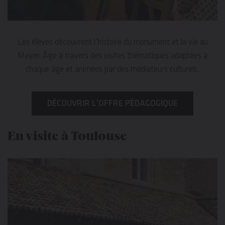
Les élèves découvrent l’histoire du monument et la vie au
Moyen Âge à travers des visites thématiques adaptées à
chaque âge et animées par des médiateurs culturels.
DÉCOUVRIR L’OFFRE PÉDAGOGIQUE
En visite à Toulouse