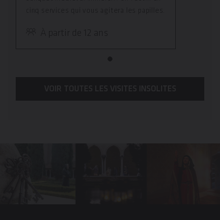
cinq services qui vous agitera les papilles.
À partir de 12 ans
VOIR TOUTES LES VISITES INSOLITES