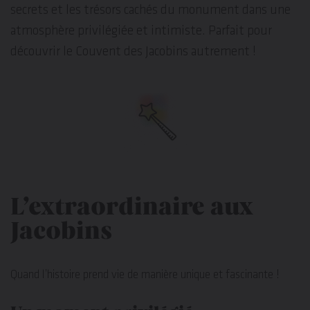
secrets et les trésors cachés du monument dans une
atmosphère privilégiée et intimiste. Parfait pour
découvrir le Couvent des Jacobins autrement !
L’extraordinaire aux
Jacobins
Quand l’histoire prend vie de manière unique et fascinante !