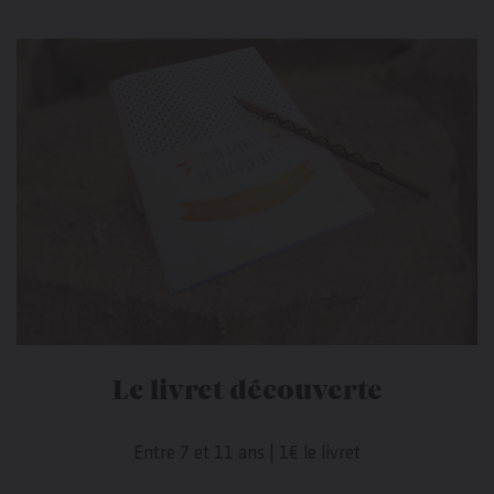
Le livret découverte
Entre 7 et 11 ans | 1€ le livret