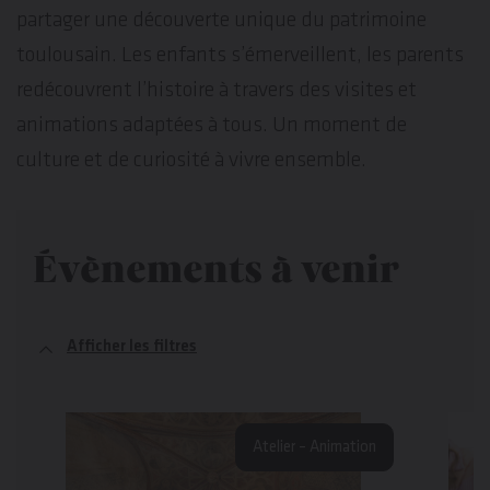
partager une découverte unique du patrimoine
toulousain. Les enfants s’émerveillent, les parents
redécouvrent l’histoire à travers des visites et
animations adaptées à tous. Un moment de
culture et de curiosité à vivre ensemble.
Évènements à venir
Afficher les filtres
Atelier – Animation