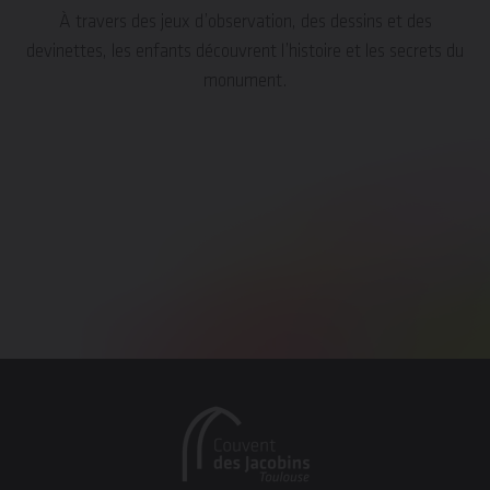
À travers des jeux d’observation, des dessins et des
devinettes, les enfants découvrent l’histoire et les secrets du
monument.