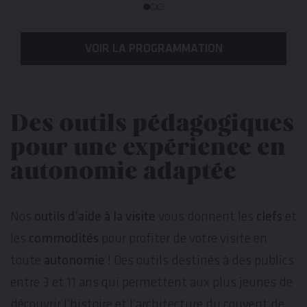
VOIR LA PROGRAMMATION
Des outils pédagogiques
pour une expérience en
autonomie adaptée
Nos
outils d’aide à la visite
vous donnent les
clefs
et
les
commodités
pour profiter de votre visite en
toute
autonomie
! Des outils destinés à des publics
entre 3 et 11 ans qui permettent aux plus jeunes de
découvrir l’histoire et l’architecture du couvent de