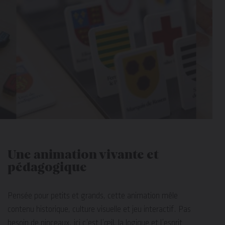
Une animation vivante et
pédagogique
Pensée pour petits et grands, cette animation mêle
contenu historique, culture visuelle et jeu interactif. Pas
besoin de pinceaux, ici c’est l’œil, la logique et l’esprit