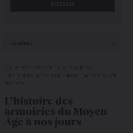
RÉSERVER
HORAIRES
Voyage entre codes médiévaux et symboles
contemporains, où les armoiries livrent leurs secrets au fil
des siècles.
L’histoire des
armoiries du Moyen
Âge à nos jours