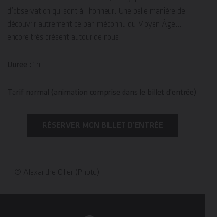
d’observation qui sont à l’honneur. Une belle manière de
découvrir autrement ce pan méconnu du Moyen Âge…
encore très présent autour de nous !
Durée :
1h
Tarif normal (animation comprise dans le billet d’entrée)
RÉSERVER MON BILLET D’ENTRÉE
© Alexandre Ollier (Photo)