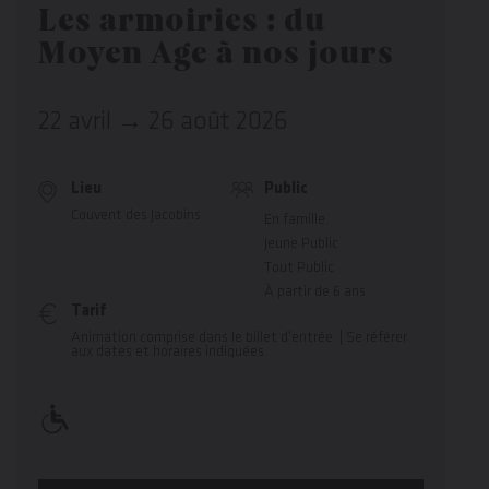
Les armoiries : du
Moyen Age à nos jours
22 avril → 26 août 2026
Lieu
Public
Couvent des Jacobins
En famille
Jeune Public
Tout Public
À partir de 6 ans
Tarif
Animation comprise dans le billet d'entrée. | Se référer
aux dates et horaires indiquées.