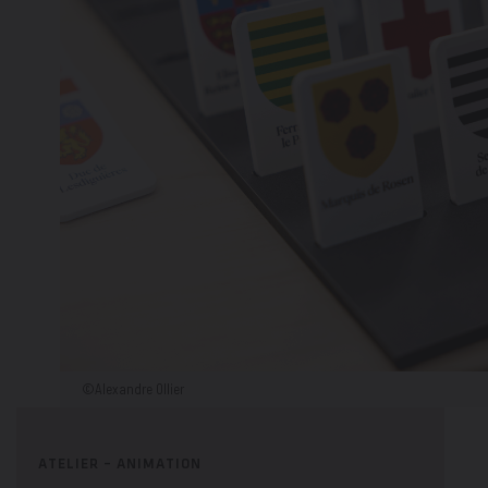
©Alexandre Ollier
ATELIER – ANIMATION