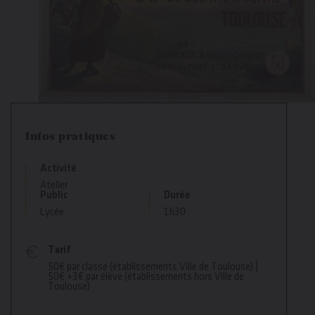
Infos pratiques
Activité
Atelier
Public
Durée
Lycée
1h30
Tarif
50€ par classe (établissements Ville de Toulouse) |
50€ +3€ par élève (établissements hors Ville de
Toulouse)