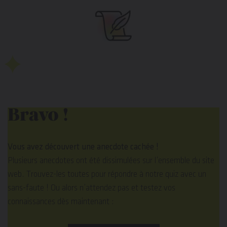
Bravo !
Vous avez découvert une anecdote cachée !
Plusieurs anecdotes ont été dissimulées sur l’ensemble du site
web. Trouvez-les toutes pour répondre à notre quiz avec un
sans-faute ! Ou alors n’attendez pas et testez vos
connaissances dès maintenant :