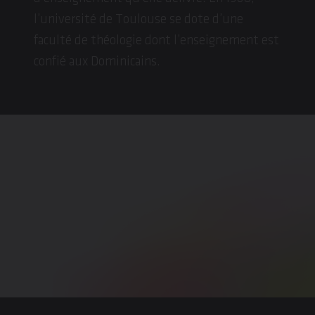
l’université de Toulouse se dote d’une
faculté de théologie dont l’enseignement est
confié aux Dominicains.