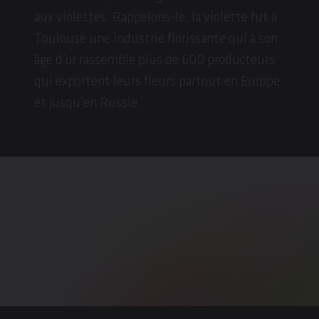
aux violettes. Rappelons-le, la violette fut à
Toulouse une industrie florissante qui à son
âge d’or rassemble plus de 600 producteurs
qui exportent leurs fleurs partout en Europe
et jusqu’en Russie.