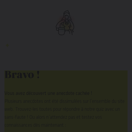
Bravo !
Vous avez découvert une anecdote cachée !
Plusieurs anecdotes ont été dissimulées sur l’ensemble du site
web. Trouvez-les toutes pour répondre à notre quiz avec un
sans-faute ! Ou alors n’attendez pas et testez vos
connaissances dès maintenant :