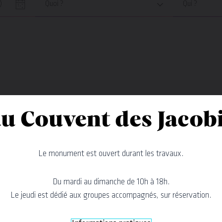
Quoi ?
Qui ?
u Couvent des Jacob
n
Le monument est ouvert durant les travaux.
Du mardi au dimanche de 10h à 18h.
Le jeudi est dédié aux groupes accompagnés, sur réservation.