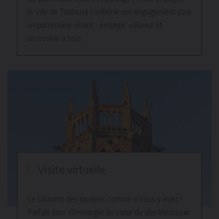
la Ville de Toulouse confirme son engagement pour
un patrimoine vivant : protégé, valorisé et
accessible à tous.
Visite virtuelle
Le Couvent des Jacobins comme si vous y étiez !
Parfait pour s'immerger au cœur du site historique