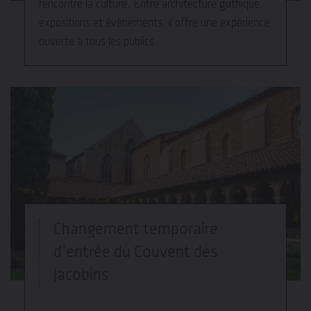
rencontre la culture. Entre architecture gothique,
expositions et événements, il offre une expérience
ouverte à tous les publics.
Changement temporaire
d’entrée du Couvent des
Jacobins