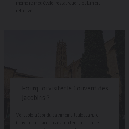
mémoire médiévale, restaurations et lumière
retrouvée.
Pourquoi visiter le Couvent des
Jacobins ?
Véritable trésor du patrimoine toulousain, le
Couvent des Jacobins est un lieu où l’histoire