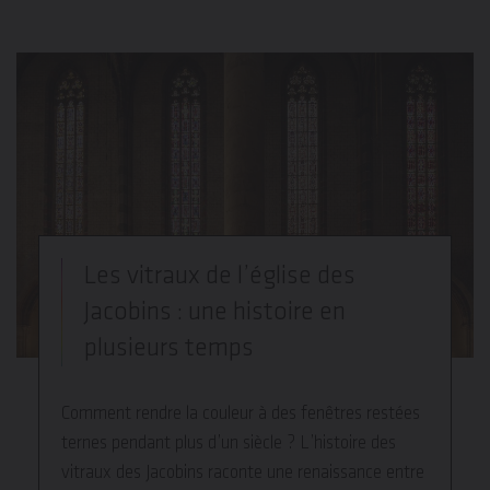
Les vitraux de l’église des
Jacobins : une histoire en
plusieurs temps
Comment rendre la couleur à des fenêtres restées
ternes pendant plus d’un siècle ? L’histoire des
vitraux des Jacobins raconte une renaissance entre