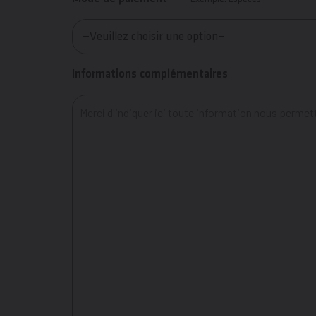
Informations complémentaires