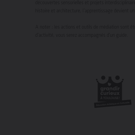
découvertes sensorielles et projets interdisciplin
histoire et architecture, l’apprentissage devient
A noter : les actions et outils de médiation sont 
d'activité, vous serez accompagnés d'un guide.