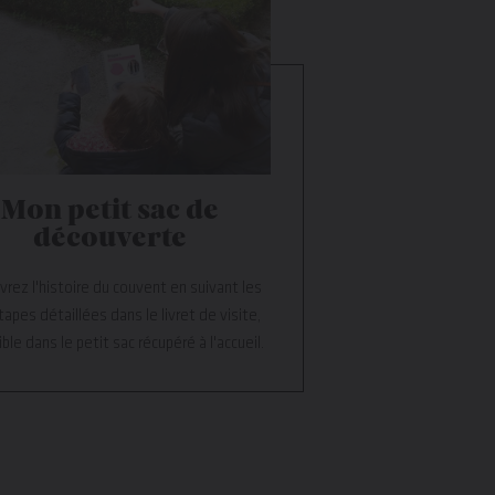
Mon petit sac de
découverte
rez l'histoire du couvent en suivant les
tapes détaillées dans le livret de visite,
ble dans le petit sac récupéré à l'accueil.