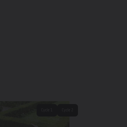
Cycle 1
Cycle 2