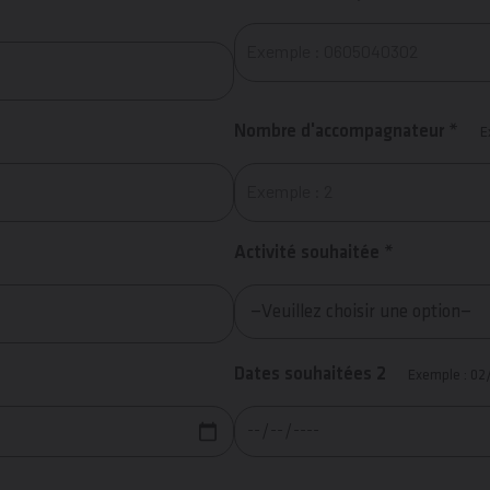
Nombre d'accompagnateur *
E
Activité souhaitée *
Dates souhaitées 2
Exemple : 02