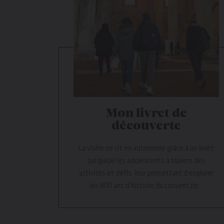
Mon livret de
découverte
La visite se vit en autonomie grâce à un livret
qui guide les adolescents à travers des
activités et défis, leur permettant d’explorer
les 800 ans d’histoire du couvent de...