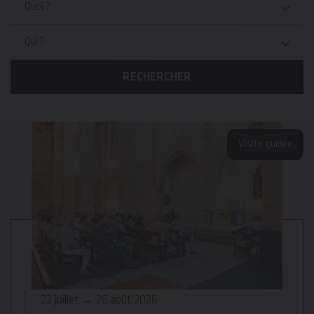
Quoi ?
Qui ?
RECHERCHER
Visite guidée
22 juillet → 26 août 2026