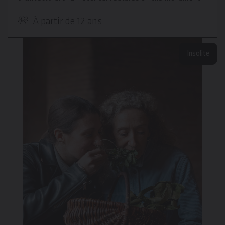
À partir de 12 ans
Insolite