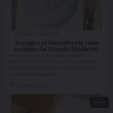
24 février → 26 août 2026
Voyages et Découverte : aux
confins du Monde Médiéval
Immersion au cœur d'une époque où chaque
déplacement était une aventure et où la notion de
voyage avait une toute autre valeur que celle qu’on
pourrait lui prêter aujourd’hui.
À partir de 8 ans
Insolite