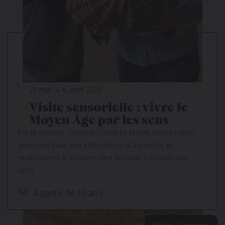
21 mai → 6 août 2026
Visite sensorielle : vivre le
Moyen Âge par les sens
Par le toucher, l’odorat, l’ouïe et la vue, laissez-vous
emporter dans une atmosphère d’autrefois et
redécouvrez le couvent des Jacobins à travers vos
sens.
À partir de 10 ans