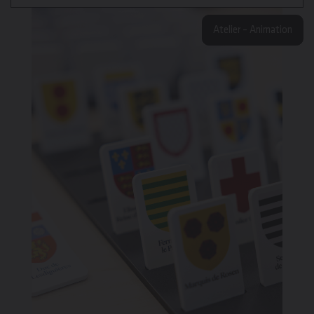
Atelier – Animation