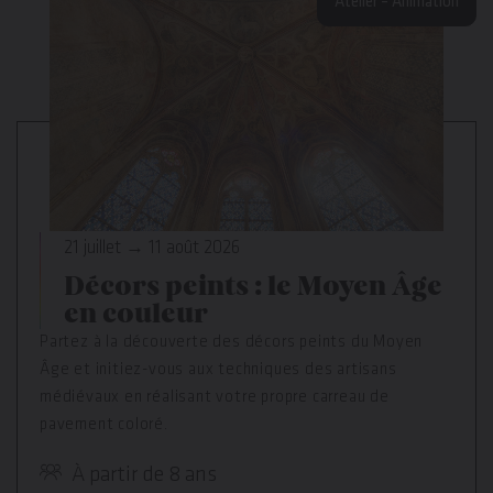
Atelier – Animation
21 juillet → 11 août 2026
Décors peints : le Moyen Âge
en couleur
Partez à la découverte des décors peints du Moyen
Âge et initiez-vous aux techniques des artisans
médiévaux en réalisant votre propre carreau de
pavement coloré.
À partir de 8 ans