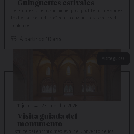
Guinguettes estivales
Deux dates à ne pas manquer pour profiter d’une soirée
festive au cœur du cloître du couvent des jacobins de
Toulouse.
À partir de 10 ans
Visite guidée
11 juillet → 12 septembre 2026
Visita guiada del
monumento
Disfrute del encanto medieval del Convento de los