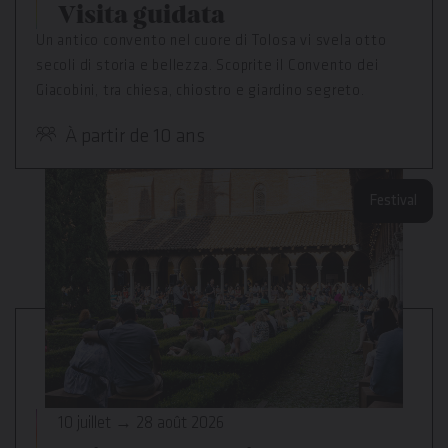
Visita guidata
Un antico convento nel cuore di Tolosa vi svela otto
secoli di storia e bellezza. Scoprite il Convento dei
Giacobini, tra chiesa, chiostro e giardino segreto.
À partir de 10 ans
Festival
10 juillet → 28 août 2026